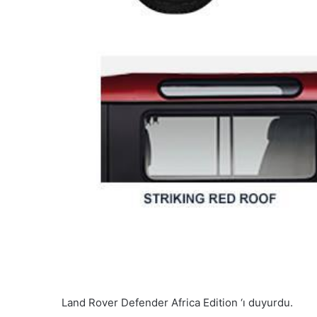
Land Rover Defender Africa Edition ‘ı duyurdu.