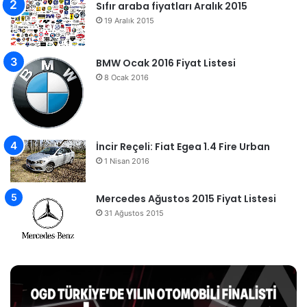
Sıfır araba fiyatları Aralık 2015
19 Aralık 2015
BMW Ocak 2016 Fiyat Listesi
8 Ocak 2016
İncir Reçeli: Fiat Egea 1.4 Fire Urban
1 Nisan 2016
Mercedes Ağustos 2015 Fiyat Listesi
31 Ağustos 2015