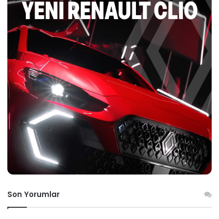
Son Yorumlar