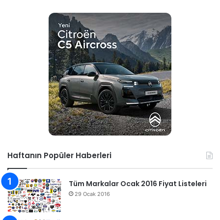
Haftanın Popüler Haberleri
Tüm Markalar Ocak 2016 Fiyat Listeleri
29 Ocak 2016