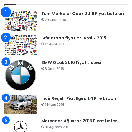
Tüm Markalar Ocak 2016 Fiyat Listeleri
29 Ocak 2016
Sıfır araba fiyatları Aralık 2015
19 Aralık 2015
BMW Ocak 2016 Fiyat Listesi
8 Ocak 2016
İncir Reçeli: Fiat Egea 1.4 Fire Urban
1 Nisan 2016
Mercedes Ağustos 2015 Fiyat Listesi
31 Ağustos 2015