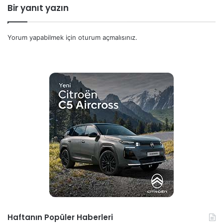
Bir yanıt yazın
Yorum yapabilmek için
oturum açmalısınız
.
Haftanın Popüler Haberleri