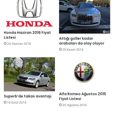
Honda Haziran 2016 Fiyat
Listesi
Attığı goller kadar
arabaları da olay oluyor
24 Haziran 2016
25 Kasım 2014
Alfa Romeo Ağustos 2015
Superb’de takas avantajı
Fiyat Listesi
13 Eylül 2014
30 Ağustos 2015