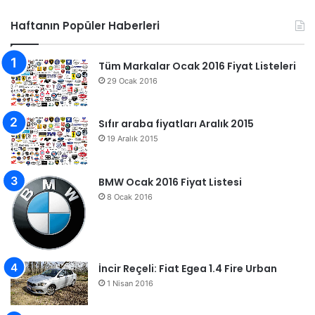
Haftanın Popüler Haberleri
Tüm Markalar Ocak 2016 Fiyat Listeleri
29 Ocak 2016
Sıfır araba fiyatları Aralık 2015
19 Aralık 2015
BMW Ocak 2016 Fiyat Listesi
8 Ocak 2016
İncir Reçeli: Fiat Egea 1.4 Fire Urban
1 Nisan 2016