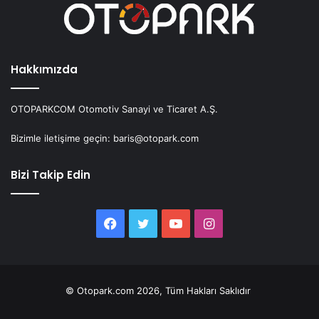
Hakkımızda
OTOPARKCOM Otomotiv Sanayi ve Ticaret A.Ş.
Bizimle iletişime geçin: baris@otopark.com
Bizi Takip Edin
Facebook
Twitter
YouTube
Instagram
© Otopark.com 2026, Tüm Hakları Saklıdır