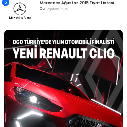
Mercedes Ağustos 2015 Fiyat Listesi
31 Ağustos 2015