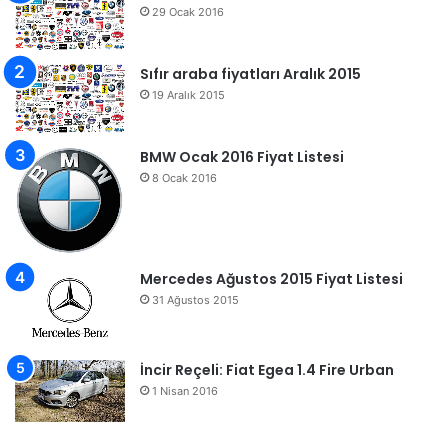
29 Ocak 2016
Sıfır araba fiyatları Aralık 2015
19 Aralık 2015
BMW Ocak 2016 Fiyat Listesi
8 Ocak 2016
Mercedes Ağustos 2015 Fiyat Listesi
31 Ağustos 2015
İncir Reçeli: Fiat Egea 1.4 Fire Urban
1 Nisan 2016