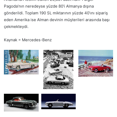
Pagoda’nın neredeyse yüzde 80’i Almanya dışına
gönderildi. Toplam 190 SL miktarının yüzde 40’ını sipariş
eden Amerika ise Alman devinin müşterileri arasında başı
çekmekteydi.
Kaynak = Mercedes-Benz