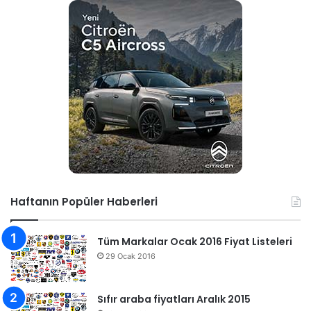
Haftanın Popüler Haberleri
Tüm Markalar Ocak 2016 Fiyat Listeleri
29 Ocak 2016
Sıfır araba fiyatları Aralık 2015