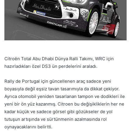
Citroën Total Abu Dhabi Dünya Ralli Takımı, WRC için
hazırladıkları özel DS3 ün perdelerini araladı.
Rally de Portugal için güncellenen araç sadece yeni
boyasıyla değil eşsiz tavan tasarımıyla da dikkat çekiyor.
Ayrıca otomobil yeniden tasarlanan tampon ve dodikleri ile
yeni bir ön yüz kazanmış. Citroen bu değişikliklerin her ne
kadar küçük ve sadece görsel gibi gözükseler de yol
tutuşun artışında ve sürtünmenin azalmasında rol
oynayacaklarını belirtti.