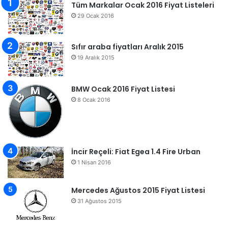
Tüm Markalar Ocak 2016 Fiyat Listeleri
29 Ocak 2016
Sıfır araba fiyatları Aralık 2015
19 Aralık 2015
BMW Ocak 2016 Fiyat Listesi
8 Ocak 2016
İncir Reçeli: Fiat Egea 1.4 Fire Urban
1 Nisan 2016
Mercedes Ağustos 2015 Fiyat Listesi
31 Ağustos 2015