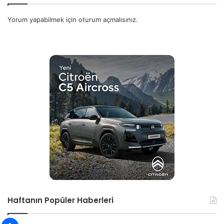
Yorum yapabilmek için
oturum açmalısınız
.
Haftanın Popüler Haberleri