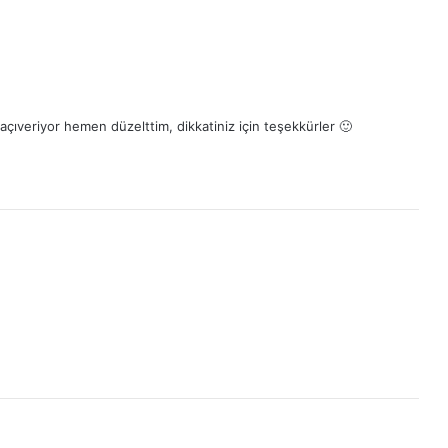
açıveriyor hemen düzelttim, dikkatiniz için teşekkürler 🙂