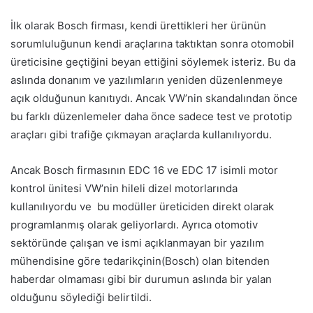
İlk olarak Bosch firması, kendi ürettikleri her ürünün
sorumluluğunun kendi araçlarına taktıktan sonra otomobil
üreticisine geçtiğini beyan ettiğini söylemek isteriz. Bu da
aslında donanım ve yazılımların yeniden düzenlenmeye
açık olduğunun kanıtıydı. Ancak VW’nin skandalından önce
bu farklı düzenlemeler daha önce sadece test ve prototip
araçları gibi trafiğe çıkmayan araçlarda kullanılıyordu.
Ancak Bosch firmasının EDC 16 ve EDC 17 isimli motor
kontrol ünitesi VW’nin hileli dizel motorlarında
kullanılıyordu ve bu modüller üreticiden direkt olarak
programlanmış olarak geliyorlardı. Ayrıca otomotiv
sektöründe çalışan ve ismi açıklanmayan bir yazılım
mühendisine göre tedarikçinin(Bosch) olan bitenden
haberdar olmaması gibi bir durumun aslında bir yalan
olduğunu söylediği belirtildi.