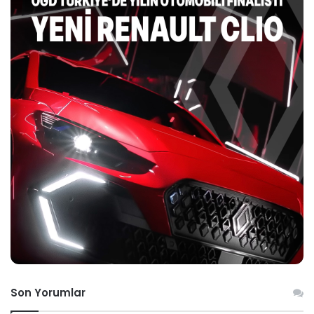
Son Yorumlar