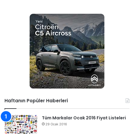
Haftanın Popüler Haberleri
Tüm Markalar Ocak 2016 Fiyat Listeleri
29 Ocak 2016