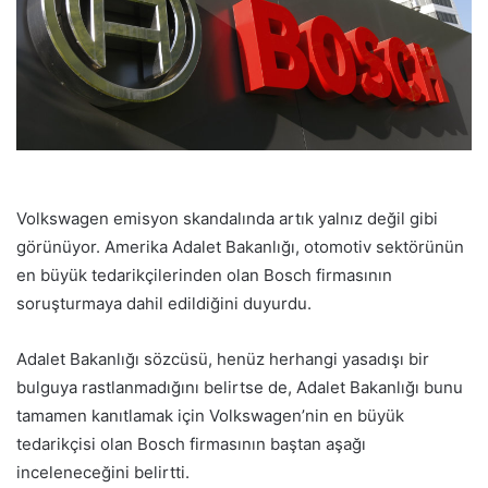
Volkswagen emisyon skandalında artık yalnız değil gibi
görünüyor. Amerika Adalet Bakanlığı, otomotiv sektörünün
en büyük tedarikçilerinden olan Bosch firmasının
soruşturmaya dahil edildiğini duyurdu.
Adalet Bakanlığı sözcüsü, henüz herhangi yasadışı bir
bulguya rastlanmadığını belirtse de, Adalet Bakanlığı bunu
tamamen kanıtlamak için Volkswagen’nin en büyük
tedarikçisi olan Bosch firmasının baştan aşağı
inceleneceğini belirtti.