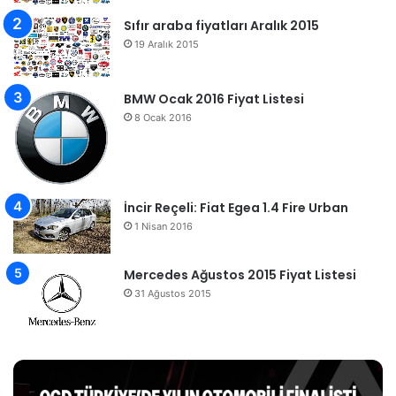
Sıfır araba fiyatları Aralık 2015
19 Aralık 2015
BMW Ocak 2016 Fiyat Listesi
8 Ocak 2016
İncir Reçeli: Fiat Egea 1.4 Fire Urban
1 Nisan 2016
Mercedes Ağustos 2015 Fiyat Listesi
31 Ağustos 2015