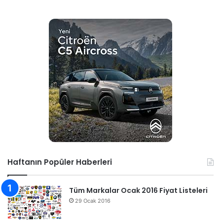
Haftanın Popüler Haberleri
Tüm Markalar Ocak 2016 Fiyat Listeleri
29 Ocak 2016