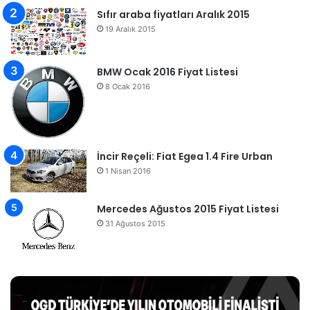
Sıfır araba fiyatları Aralık 2015
19 Aralık 2015
BMW Ocak 2016 Fiyat Listesi
8 Ocak 2016
İncir Reçeli: Fiat Egea 1.4 Fire Urban
1 Nisan 2016
Mercedes Ağustos 2015 Fiyat Listesi
31 Ağustos 2015