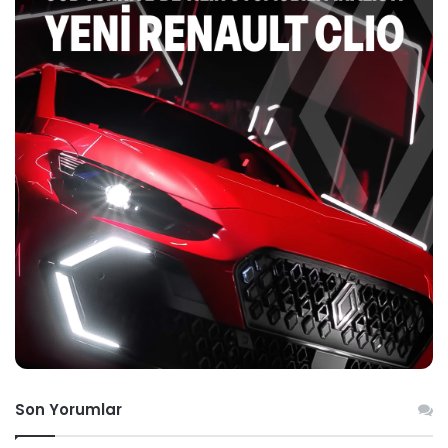
Son Yorumlar