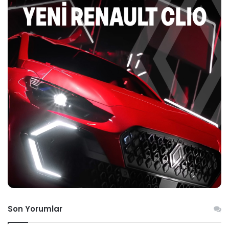
Son Yorumlar