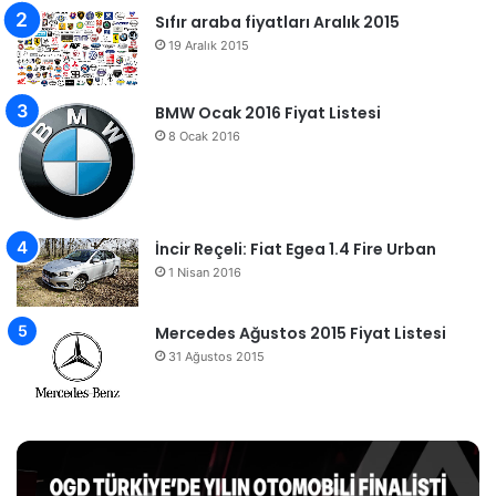
Sıfır araba fiyatları Aralık 2015
19 Aralık 2015
BMW Ocak 2016 Fiyat Listesi
8 Ocak 2016
İncir Reçeli: Fiat Egea 1.4 Fire Urban
1 Nisan 2016
Mercedes Ağustos 2015 Fiyat Listesi
31 Ağustos 2015