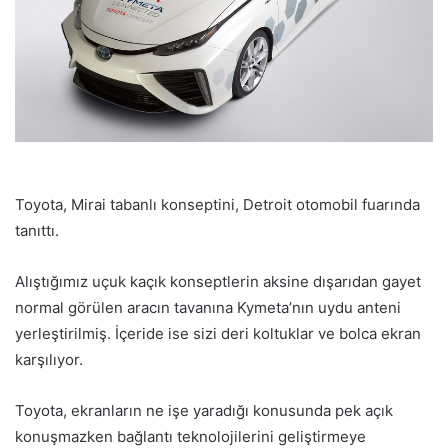
Toyota, Mirai tabanlı konseptini, Detroit otomobil fuarında
tanıttı.
Alıştığımız uçuk kaçık konseptlerin aksine dışarıdan gayet
normal görülen aracın tavanına Kymeta’nın uydu anteni
yerleştirilmiş. İçeride ise sizi deri koltuklar ve bolca ekran
karşılıyor.
Toyota, ekranların ne işe yaradığı konusunda pek açık
konuşmazken bağlantı teknolojilerini geliştirmeye