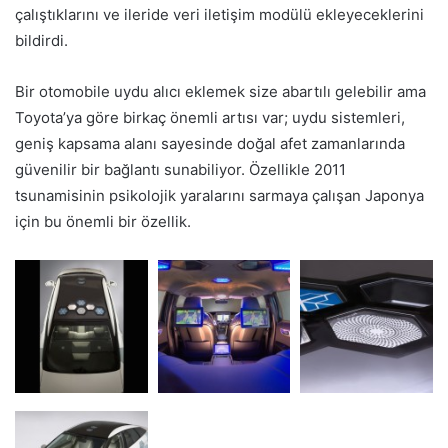
çalıştıklarını ve ileride veri iletişim modülü ekleyeceklerini
bildirdi.
Bir otomobile uydu alıcı eklemek size abartılı gelebilir ama
Toyota’ya göre birkaç önemli artısı var; uydu sistemleri,
geniş kapsama alanı sayesinde doğal afet zamanlarında
güvenilir bir bağlantı sunabiliyor. Özellikle 2011
tsunamisinin psikolojik yaralarını sarmaya çalışan Japonya
için bu önemli bir özellik.