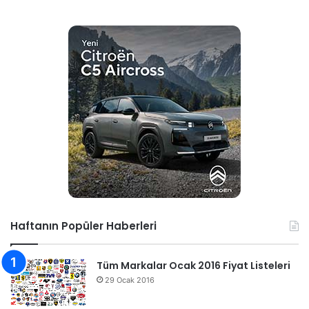
Haftanın Popüler Haberleri
Tüm Markalar Ocak 2016 Fiyat Listeleri
29 Ocak 2016