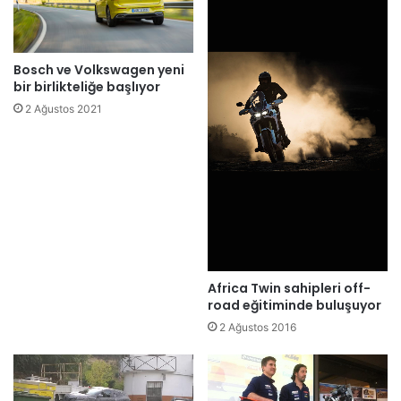
Bosch ve Volkswagen yeni
bir birlikteliğe başlıyor
2 Ağustos 2021
Africa Twin sahipleri off-
road eğitiminde buluşuyor
2 Ağustos 2016