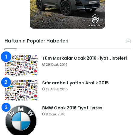
Haftanın Popüler Haberleri
Tüm Markalar Ocak 2016 Fiyat Listeleri
29 Ocak 2016
Sıfır araba fiyatları Aralık 2015
19 Aralık 2015
BMW Ocak 2016 Fiyat Listesi
8 Ocak 2016