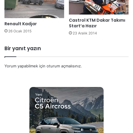
Castrol KTM Dakar Takımı
Renault Kadjar
Start’a Hazır
26 Ocak 2015
23 Aralık 2014
Bir yanıt yazın
Yorum yapabilmek için
oturum açmalısınız
.