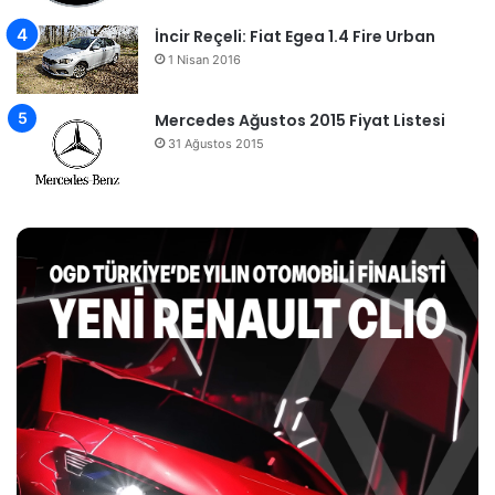
İncir Reçeli: Fiat Egea 1.4 Fire Urban
1 Nisan 2016
Mercedes Ağustos 2015 Fiyat Listesi
31 Ağustos 2015