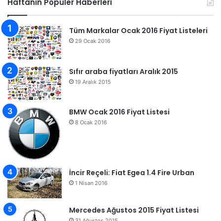
Haftanın Popüler Haberleri
Tüm Markalar Ocak 2016 Fiyat Listeleri
29 Ocak 2016
Sıfır araba fiyatları Aralık 2015
19 Aralık 2015
BMW Ocak 2016 Fiyat Listesi
8 Ocak 2016
İncir Reçeli: Fiat Egea 1.4 Fire Urban
1 Nisan 2016
Mercedes Ağustos 2015 Fiyat Listesi
31 Ağustos 2015