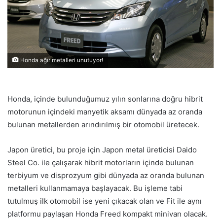
Honda ağır metalleri unutuyor!
Honda, içinde bulunduğumuz yılın sonlarına doğru hibrit
motorunun içindeki manyetik aksamı dünyada az oranda
bulunan metallerden arındırılmış bir otomobil üretecek.
Japon üretici, bu proje için Japon metal üreticisi Daido
Steel Co. ile çalışarak hibrit motorların içinde bulunan
terbiyum ve disprozyum gibi dünyada az oranda bulunan
metalleri kullanmamaya başlayacak. Bu işleme tabi
tutulmuş ilk otomobil ise yeni çıkacak olan ve Fit ile aynı
platformu paylaşan Honda Freed kompakt minivan olacak.