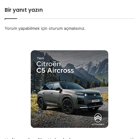
Bir yanıt yazın
Yorum yapabilmek için
oturum açmalısınız
.