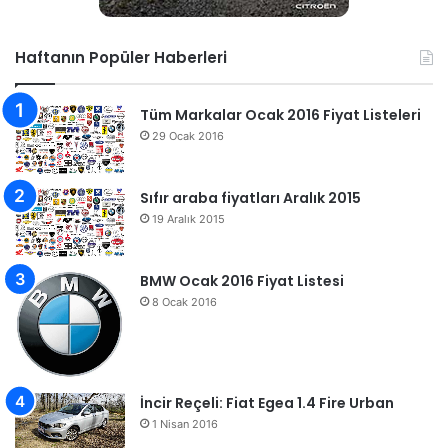
Haftanın Popüler Haberleri
Tüm Markalar Ocak 2016 Fiyat Listeleri
29 Ocak 2016
Sıfır araba fiyatları Aralık 2015
19 Aralık 2015
BMW Ocak 2016 Fiyat Listesi
8 Ocak 2016
İncir Reçeli: Fiat Egea 1.4 Fire Urban
1 Nisan 2016