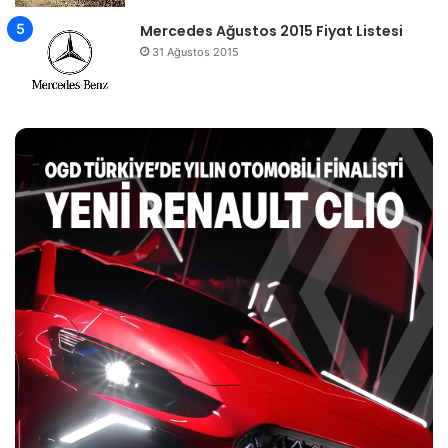
Mercedes Ağustos 2015 Fiyat Listesi
31 Ağustos 2015