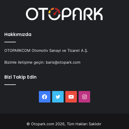
Hakkımızda
OTOPARKCOM Otomotiv Sanayi ve Ticaret A.Ş.
Bizimle iletişime geçin: baris@otopark.com
Bizi Takip Edin
Facebook
Twitter
YouTube
Instagram
© Otopark.com 2026, Tüm Hakları Saklıdır