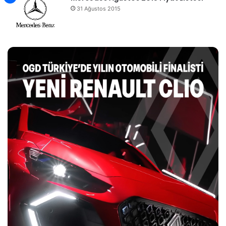
31 Ağustos 2015