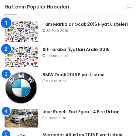
Haftanın Popüler Haberleri
Tüm Markalar Ocak 2016 Fiyat Listeleri
29 Ocak 2016
Sıfır araba fiyatları Aralık 2015
19 Aralık 2015
BMW Ocak 2016 Fiyat Listesi
8 Ocak 2016
İncir Reçeli: Fiat Egea 1.4 Fire Urban
1 Nisan 2016
Mercedes Ağustos 2015 Fiyat Listesi