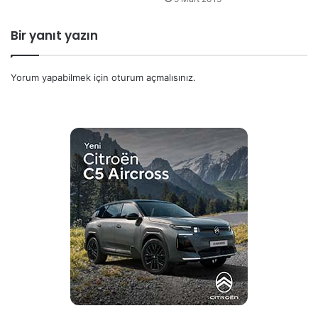
Bir yanıt yazın
Yorum yapabilmek için
oturum açmalısınız
.