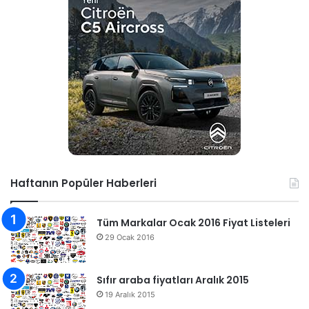
Haftanın Popüler Haberleri
Tüm Markalar Ocak 2016 Fiyat Listeleri
29 Ocak 2016
Sıfır araba fiyatları Aralık 2015
19 Aralık 2015