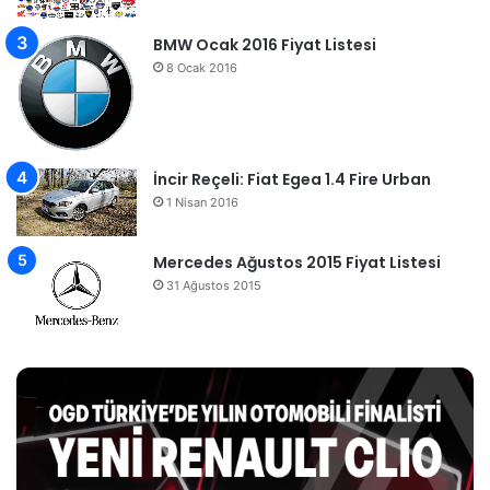
BMW Ocak 2016 Fiyat Listesi
8 Ocak 2016
İncir Reçeli: Fiat Egea 1.4 Fire Urban
1 Nisan 2016
Mercedes Ağustos 2015 Fiyat Listesi
31 Ağustos 2015