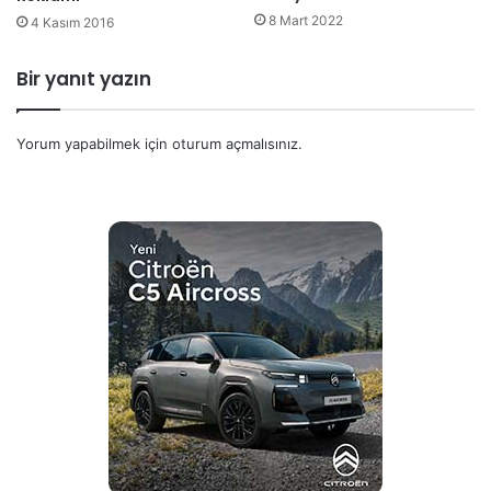
8 Mart 2022
4 Kasım 2016
Bir yanıt yazın
Yorum yapabilmek için
oturum açmalısınız
.