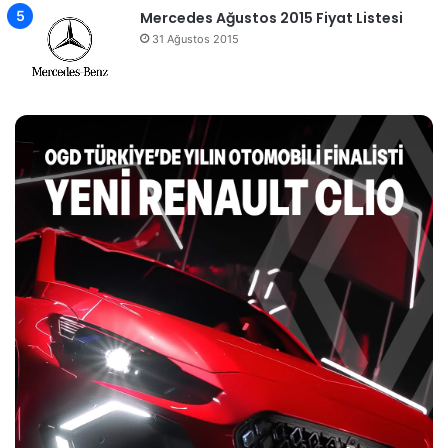
Mercedes Ağustos 2015 Fiyat Listesi
31 Ağustos 2015