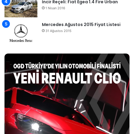
İncir Reçeli: Fiat Egea 1.4 Fire Urban
1 Nisan 2016
Mercedes Ağustos 2015 Fiyat Listesi
31 Ağustos 2015