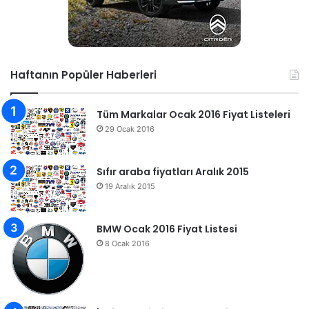
Haftanın Popüler Haberleri
Tüm Markalar Ocak 2016 Fiyat Listeleri
29 Ocak 2016
Sıfır araba fiyatları Aralık 2015
19 Aralık 2015
BMW Ocak 2016 Fiyat Listesi
8 Ocak 2016