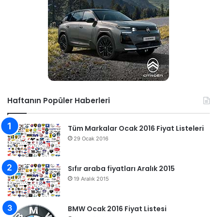
Haftanın Popüler Haberleri
Tüm Markalar Ocak 2016 Fiyat Listeleri
29 Ocak 2016
Sıfır araba fiyatları Aralık 2015
19 Aralık 2015
BMW Ocak 2016 Fiyat Listesi