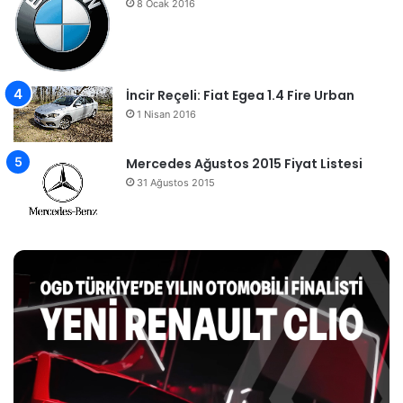
8 Ocak 2016
İncir Reçeli: Fiat Egea 1.4 Fire Urban
1 Nisan 2016
Mercedes Ağustos 2015 Fiyat Listesi
31 Ağustos 2015