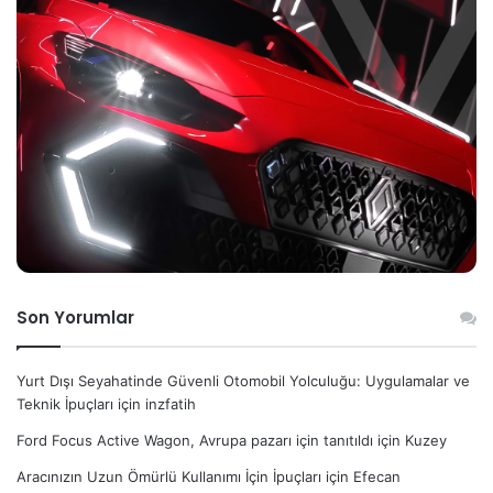
Son Yorumlar
Yurt Dışı Seyahatinde Güvenli Otomobil Yolculuğu: Uygulamalar ve
Teknik İpuçları
için
inzfatih
Ford Focus Active Wagon, Avrupa pazarı için tanıtıldı
için
Kuzey
Aracınızın Uzun Ömürlü Kullanımı İçin İpuçları
için
Efecan