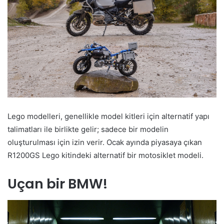
Lego modelleri, genellikle model kitleri için alternatif yapı
talimatları ile birlikte gelir; sadece bir modelin
oluşturulması için izin verir. Ocak ayında piyasaya çıkan
R1200GS Lego kitindeki alternatif bir motosiklet modeli.
Uçan bir BMW!