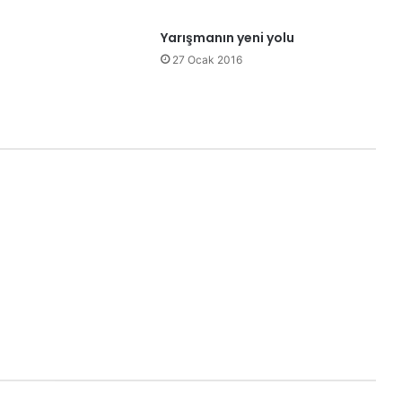
Yarışmanın yeni yolu
27 Ocak 2016