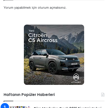
Yorum yapabilmek için
oturum açmalısınız
.
Haftanın Popüler Haberleri