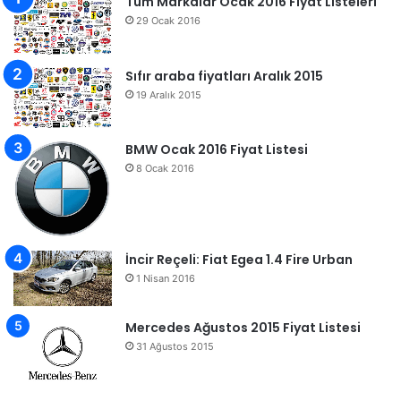
Tüm Markalar Ocak 2016 Fiyat Listeleri
29 Ocak 2016
Sıfır araba fiyatları Aralık 2015
19 Aralık 2015
BMW Ocak 2016 Fiyat Listesi
8 Ocak 2016
İncir Reçeli: Fiat Egea 1.4 Fire Urban
1 Nisan 2016
Mercedes Ağustos 2015 Fiyat Listesi
31 Ağustos 2015