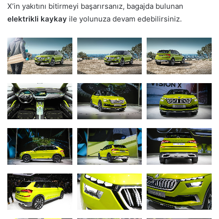
X’in yakıtını bitirmeyi başarırsanız, bagajda bulunan
elektrikli kaykay
ile yolunuza devam edebilirsiniz.