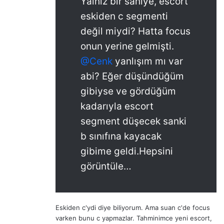
Yalnız bir saniye, escort
eskiden c segmenti
değil miydi? Hatta focus
onun yerine gelmişti.
@Cenk
yanlışım mı var
abi? Eğer düşündüğüm
gibiyse ve gördüğüm
kadarıyla escort
segment düşecek sanki
b sınıfına kayacak
gibime geldi.Hepsini
görüntüle…
Eskiden c'ydi diye biliyorum. Ama suan c'de focus
varken bunu c yapmazlar. Tahminimce yeni escort,