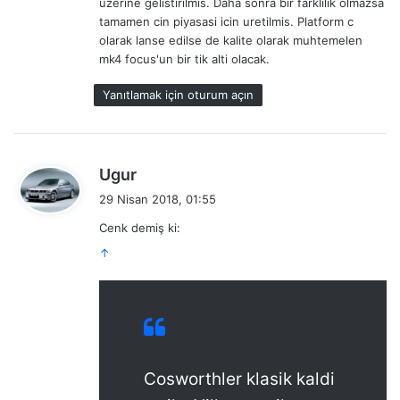
uzerine gelistirilmis. Daha sonra bir farklilik olmazsa
tamamen cin piyasasi icin uretilmis. Platform c
olarak lanse edilse de kalite olarak muhtemelen
mk4 focus'un bir tik alti olacak.
Yanıtlamak için oturum açın
d
Ugur
e
29 Nisan 2018, 01:55
d
Cenk demiş ki:
i
↑
k
i
:
Cosworthler klasik kaldi