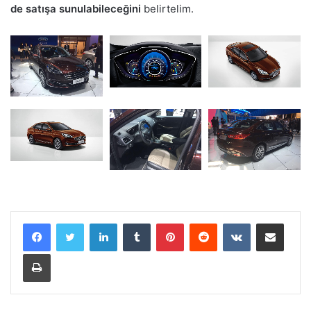
de satışa sunulabileceğini
belirtelim.
LinkedIn
Tumblr
Pinterest
Reddit
VKontakte
E-Posta ile paylaş
Yazdır