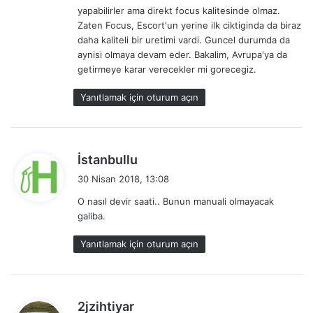
yapabilirler ama direkt focus kalitesinde olmaz.
Zaten Focus, Escort'un yerine ilk ciktiginda da biraz
daha kaliteli bir uretimi vardi. Guncel durumda da
aynisi olmaya devam eder. Bakalim, Avrupa'ya da
getirmeye karar verecekler mi gorecegiz.
Yanıtlamak için oturum açın
d
İstanbullu
e
30 Nisan 2018, 13:08
d
O nasıl devir saati.. Bunun manuali olmayacak
i
galiba.
k
i
Yanıtlamak için oturum açın
:
d
2jzihtiyar