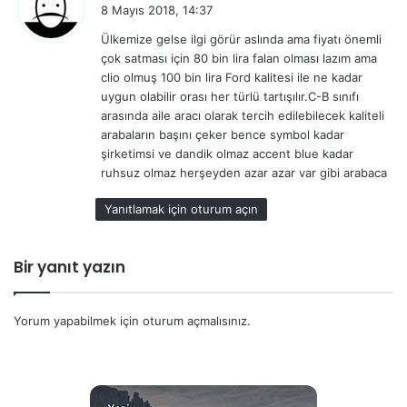
e
8 Mayıs 2018, 14:37
d
Ülkemize gelse ilgi görür aslında ama fiyatı önemli
i
çok satması için 80 bin lira falan olması lazım ama
k
clio olmuş 100 bin lira Ford kalitesi ile ne kadar
i
uygun olabilir orası her türlü tartışılır.C-B sınıfı
:
arasında aile aracı olarak tercih edilebilecek kaliteli
arabaların başını çeker bence symbol kadar
şirketimsi ve dandik olmaz accent blue kadar
ruhsuz olmaz herşeyden azar azar var gibi arabaca
Yanıtlamak için oturum açın
Bir yanıt yazın
Yorum yapabilmek için
oturum açmalısınız
.