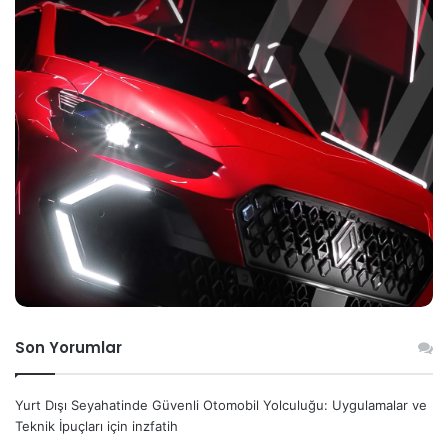
Son Yorumlar
Yurt Dışı Seyahatinde Güvenli Otomobil Yolculuğu: Uygulamalar ve
Teknik İpuçları
için
inzfatih