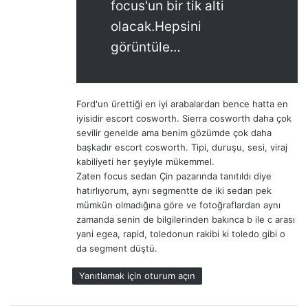
focus'un bir tik alti
olacak.Hepsini
görüntüle…
Ford'un ürettiği en iyi arabalardan bence hatta en
iyisidir escort cosworth. Sierra cosworth daha çok
sevilir genelde ama benim gözümde çok daha
başkadır escort cosworth. Tipi, duruşu, sesi, viraj
kabiliyeti her şeyiyle mükemmel.
Zaten focus sedan Çin pazarında tanıtıldı diye
hatırlıyorum, aynı segmentte de iki sedan pek
mümkün olmadığına göre ve fotoğraflardan aynı
zamanda senin de bilgilerinden bakınca b ile c arası
yani egea, rapid, toledonun rakibi ki toledo gibi o
da segment düştü.
Yanıtlamak için oturum açın