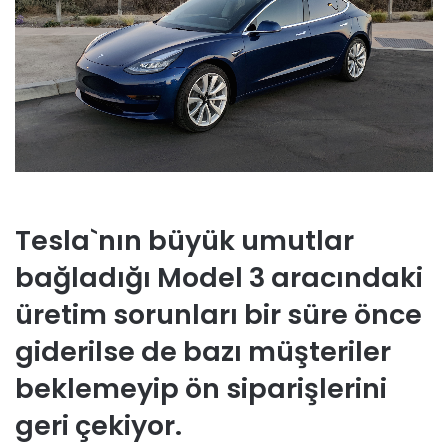
Tesla`nın büyük umutlar
bağladığı Model 3 aracındaki
üretim sorunları bir süre önce
giderilse de bazı müşteriler
beklemeyip ön siparişlerini
geri çekiyor.