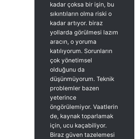
kadar çoksa bir işin, bu
sıkıntıların olma riski o
kadar artıyor. biraz
yollarda görülmesi lazım
aracın, o yoruma
katılıyorum. Sorunların
çok yönetimsel
olduğunu da
düşünmüyorum. Teknik
problemler bazen
yeterince
öngörülemiyor. Vaatlerin
de, kaynak toparlamak
için, ucu kaçabiliyor.
Biraz güven tazelemesi