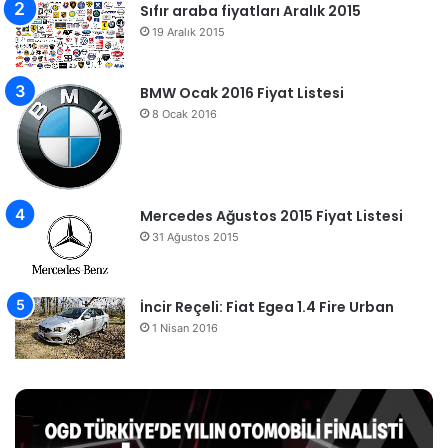
Sıfır araba fiyatları Aralık 2015
19 Aralık 2015
BMW Ocak 2016 Fiyat Listesi
8 Ocak 2016
Mercedes Ağustos 2015 Fiyat Listesi
31 Ağustos 2015
İncir Reçeli: Fiat Egea 1.4 Fire Urban
1 Nisan 2016