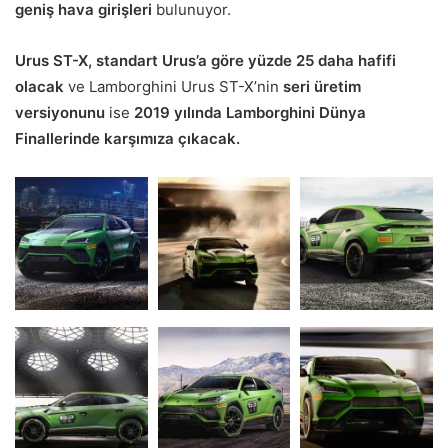
geniş hava girişleri
bulunuyor.
Urus ST-X, standart Urus’a göre yüzde 25 daha hafifi
olacak
ve Lamborghini Urus ST-X’nin
seri üretim
versiyonunu
ise
2019 yılında Lamborghini Dünya
Finallerinde karşımıza çıkacak.