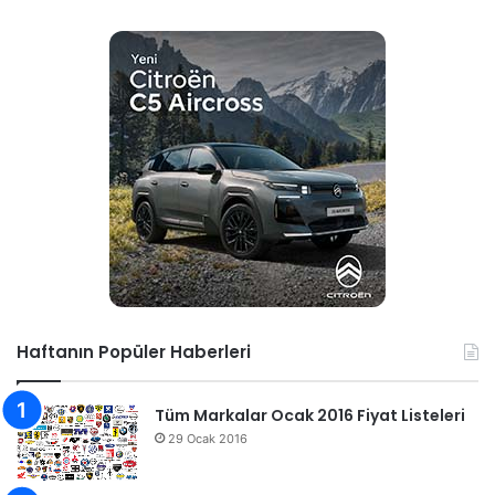
Haftanın Popüler Haberleri
Tüm Markalar Ocak 2016 Fiyat Listeleri
29 Ocak 2016