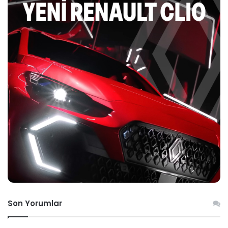
Son Yorumlar