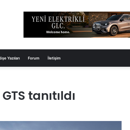
öşe Yazıları
Forum
İletişim
GTS tanıtıldı