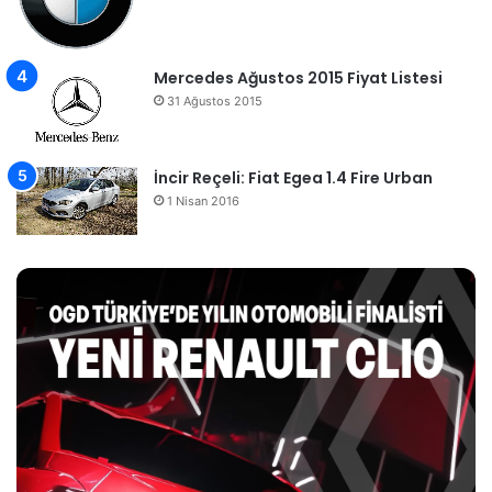
Mercedes Ağustos 2015 Fiyat Listesi
31 Ağustos 2015
İncir Reçeli: Fiat Egea 1.4 Fire Urban
1 Nisan 2016