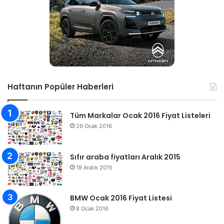
Haftanın Popüler Haberleri
Tüm Markalar Ocak 2016 Fiyat Listeleri
29 Ocak 2016
Sıfır araba fiyatları Aralık 2015
19 Aralık 2015
BMW Ocak 2016 Fiyat Listesi
8 Ocak 2016