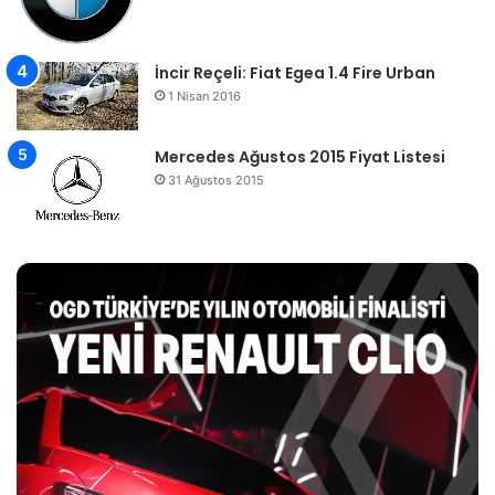
İncir Reçeli: Fiat Egea 1.4 Fire Urban
1 Nisan 2016
Mercedes Ağustos 2015 Fiyat Listesi
31 Ağustos 2015