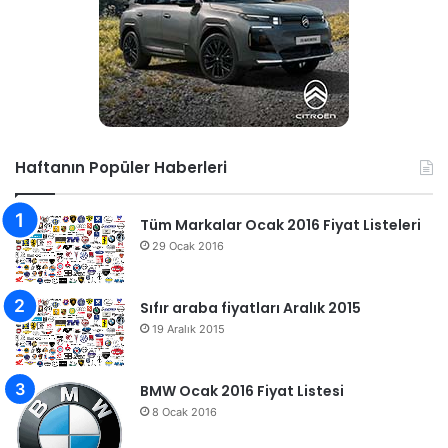
Haftanın Popüler Haberleri
Tüm Markalar Ocak 2016 Fiyat Listeleri
29 Ocak 2016
Sıfır araba fiyatları Aralık 2015
19 Aralık 2015
BMW Ocak 2016 Fiyat Listesi
8 Ocak 2016