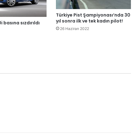
Türkiye Pist Şampiyonası’nda 30
yıl sonra ilk ve tek kadın pilot!
basına sızdırıldı
26 Haziran 2022