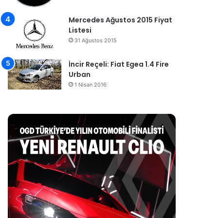
Mercedes Ağustos 2015 Fiyat
Listesi
31 Ağustos 2015
İncir Reçeli: Fiat Egea 1.4 Fire
Urban
1 Nisan 2016