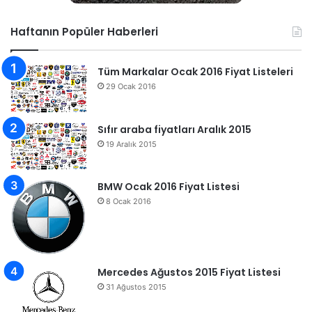
Haftanın Popüler Haberleri
Tüm Markalar Ocak 2016 Fiyat Listeleri
29 Ocak 2016
Sıfır araba fiyatları Aralık 2015
19 Aralık 2015
BMW Ocak 2016 Fiyat Listesi
8 Ocak 2016
Mercedes Ağustos 2015 Fiyat Listesi
31 Ağustos 2015