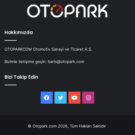
Hakkımızda
OTOPARKCOM Otomotiv Sanayi ve Ticaret A.Ş.
Bizimle iletişime geçin: baris@otopark.com
Bizi Takip Edin
Facebook
Twitter
YouTube
Instagram
© Otopark.com 2026, Tüm Hakları Saklıdır