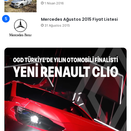
1 Nisan 2016
Mercedes Ağustos 2015 Fiyat Listesi
31 Ağustos 2015