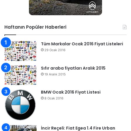
Haftanın Popüler Haberleri
Tüm Markalar Ocak 2016 Fiyat Listeleri
29 Ocak 2016
Sıfır araba fiyatları Aralık 2015
19 Aralık 2015
BMW Ocak 2016 Fiyat Listesi
8 Ocak 2016
İncir Reçeli: Fiat Egea 1.4 Fire Urban