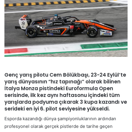
Genç yarış pilotu Cem Bölükbaşı, 23-24 Eylül’te
yarış dünyasının “hız tapınağı” olarak bilinen
İtalya Monza pistindeki Euroformula Open
serisinde, ilk kez aynı haftasonu içindeki tüm
yarışlarda podyuma çıkarak 3 kupa kazandı ve
serideki en iyi 6. pilot seviyesine yükseldi.
Esporda kazandığı dünya şampiyonluklarının ardından
profesyonel olarak gerçek pistlerde de tarihe geçen