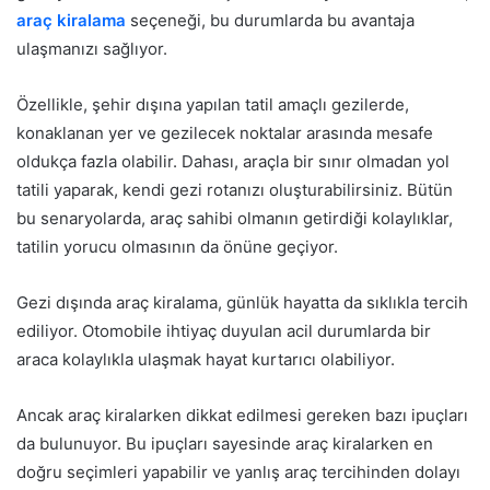
araç kiralama
seçeneği, bu durumlarda bu avantaja
ulaşmanızı sağlıyor.
Özellikle, şehir dışına yapılan tatil amaçlı gezilerde,
konaklanan yer ve gezilecek noktalar arasında mesafe
oldukça fazla olabilir. Dahası, araçla bir sınır olmadan yol
tatili yaparak, kendi gezi rotanızı oluşturabilirsiniz. Bütün
bu senaryolarda, araç sahibi olmanın getirdiği kolaylıklar,
tatilin yorucu olmasının da önüne geçiyor.
Gezi dışında araç kiralama, günlük hayatta da sıklıkla tercih
ediliyor. Otomobile ihtiyaç duyulan acil durumlarda bir
araca kolaylıkla ulaşmak hayat kurtarıcı olabiliyor.
Ancak araç kiralarken dikkat edilmesi gereken bazı ipuçları
da bulunuyor. Bu ipuçları sayesinde araç kiralarken en
doğru seçimleri yapabilir ve yanlış araç tercihinden dolayı