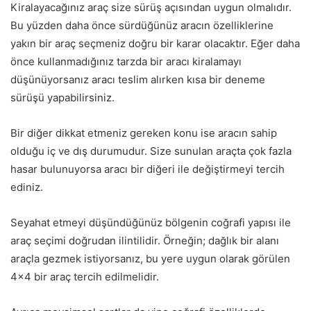
Kiralayacağınız araç size sürüş açısından uygun olmalıdır.
Bu yüzden daha önce sürdüğünüz aracın özelliklerine
yakın bir araç seçmeniz doğru bir karar olacaktır. Eğer daha
önce kullanmadığınız tarzda bir aracı kiralamayı
düşünüyorsanız aracı teslim alırken kısa bir deneme
sürüşü yapabilirsiniz.
Bir diğer dikkat etmeniz gereken konu ise aracın sahip
olduğu iç ve dış durumudur. Size sunulan araçta çok fazla
hasar bulunuyorsa aracı bir diğeri ile değiştirmeyi tercih
ediniz.
Seyahat etmeyi düşündüğünüz bölgenin coğrafi yapısı ile
araç seçimi doğrudan ilintilidir. Örneğin; dağlık bir alanı
araçla gezmek istiyorsanız, bu yere uygun olarak görülen
4×4 bir araç tercih edilmelidir.