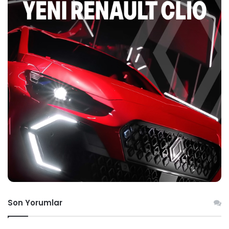
Son Yorumlar