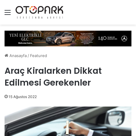
Menü
Anasayfa
/
Featured
Araç Kiralarken Dikkat
Edilmesi Gerekenler
15 Ağustos 2022