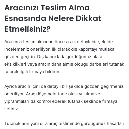
Aracınızı Teslim Alma
Esnasında Nelere Dikkat
Etmelisiniz?
Aracınızı teslim almadan önce aracı detaylı bir şekilde
incelemeniz öneriliyor. İlk olarak dış kaportayı mutlaka
gözden geçirin. Dış kaportada gördüğünüz olası
eksiklikleri veya aracın daha almış olduğu darbeleri tutanak
tutarak ilgili firmaya bildirin.
Ayrıca aracın içini de detaylı bir şekilde gözden geçirmeniz
öneriliyor. Araç döşemelerinde olası yırtılma ve
yıpranmaları da kontrol ederek tutanak şeklinde firmaya
iletiniz.
Tutanakların yanı sıra araç tesliminde gördüğünüz hasarları