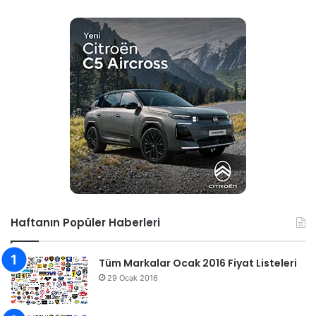
Haftanın Popüler Haberleri
Tüm Markalar Ocak 2016 Fiyat Listeleri
29 Ocak 2016