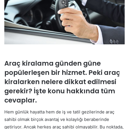
Araç kiralama günden güne
popülerleşen bir hizmet. Peki araç
kiralarken nelere dikkat edilmesi
gerekir? İşte konu hakkında tüm
cevaplar.
Hem günlük hayatta hem de iş ve tatil gezilerinde araç
sahibi olmak birçok avantaj ve kolaylığı beraberinde
getiriyor. Ancak herkes araç sahibi olmayabilir. Bu noktada,