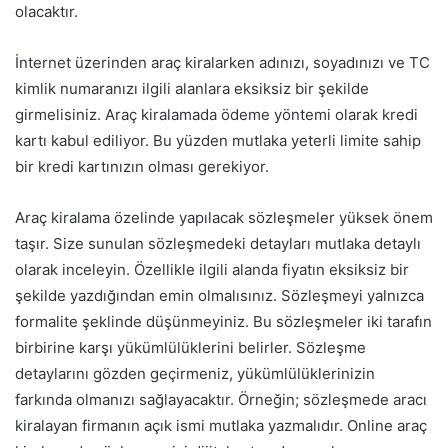
olacaktır.
İnternet üzerinden araç kiralarken adınızı, soyadınızı ve TC
kimlik numaranızı ilgili alanlara eksiksiz bir şekilde
girmelisiniz. Araç kiralamada ödeme yöntemi olarak kredi
kartı kabul ediliyor. Bu yüzden mutlaka yeterli limite sahip
bir kredi kartınızın olması gerekiyor.
Araç kiralama özelinde yapılacak sözleşmeler yüksek önem
taşır. Size sunulan sözleşmedeki detayları mutlaka detaylı
olarak inceleyin. Özellikle ilgili alanda fiyatın eksiksiz bir
şekilde yazdığından emin olmalısınız. Sözleşmeyi yalnızca
formalite şeklinde düşünmeyiniz. Bu sözleşmeler iki tarafın
birbirine karşı yükümlülüklerini belirler. Sözleşme
detaylarını gözden geçirmeniz, yükümlülüklerinizin
farkında olmanızı sağlayacaktır. Örneğin; sözleşmede aracı
kiralayan firmanın açık ismi mutlaka yazmalıdır. Online araç