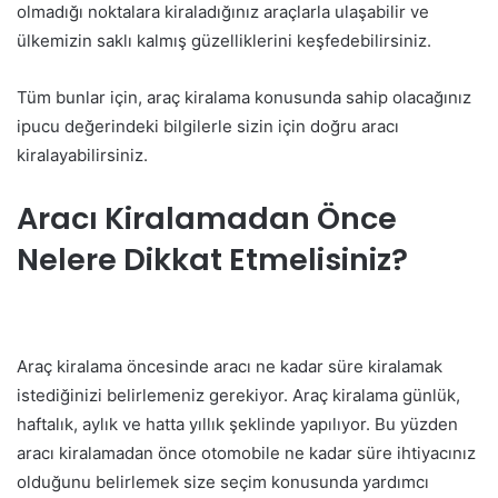
olmadığı noktalara kiraladığınız araçlarla ulaşabilir ve
ülkemizin saklı kalmış güzelliklerini keşfedebilirsiniz.
Tüm bunlar için, araç kiralama konusunda sahip olacağınız
ipucu değerindeki bilgilerle sizin için doğru aracı
kiralayabilirsiniz.
Aracı Kiralamadan Önce
Nelere Dikkat Etmelisiniz?
Araç kiralama öncesinde aracı ne kadar süre kiralamak
istediğinizi belirlemeniz gerekiyor. Araç kiralama günlük,
haftalık, aylık ve hatta yıllık şeklinde yapılıyor. Bu yüzden
aracı kiralamadan önce otomobile ne kadar süre ihtiyacınız
olduğunu belirlemek size seçim konusunda yardımcı