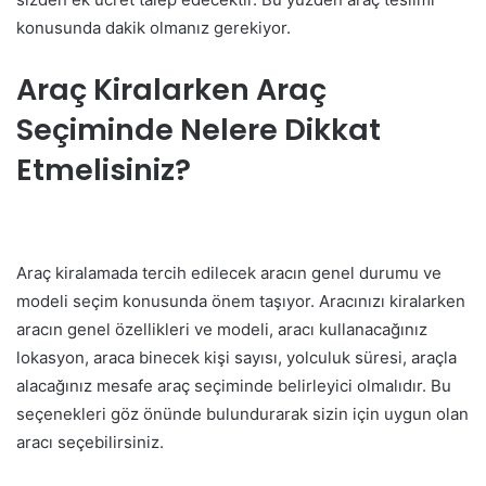
konusunda dakik olmanız gerekiyor.
Araç Kiralarken Araç
Seçiminde Nelere Dikkat
Etmelisiniz?
Araç kiralamada tercih edilecek aracın genel durumu ve
modeli seçim konusunda önem taşıyor. Aracınızı kiralarken
aracın genel özellikleri ve modeli, aracı kullanacağınız
lokasyon, araca binecek kişi sayısı, yolculuk süresi, araçla
alacağınız mesafe araç seçiminde belirleyici olmalıdır. Bu
seçenekleri göz önünde bulundurarak sizin için uygun olan
aracı seçebilirsiniz.