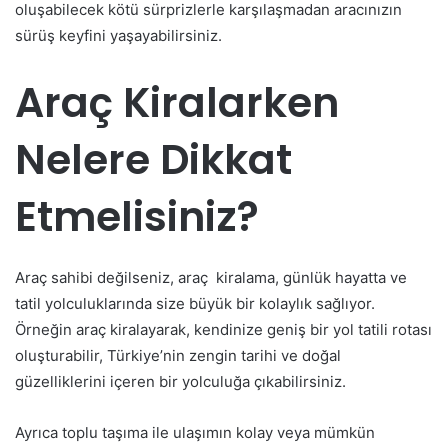
oluşabilecek kötü sürprizlerle karşılaşmadan aracınızın
sürüş keyfini yaşayabilirsiniz.
Araç Kiralarken
Nelere Dikkat
Etmelisiniz?
Araç sahibi değilseniz, araç kiralama, günlük hayatta ve
tatil yolculuklarında size büyük bir kolaylık sağlıyor.
Örneğin araç kiralayarak, kendinize geniş bir yol tatili rotası
oluşturabilir, Türkiye’nin zengin tarihi ve doğal
güzelliklerini içeren bir yolculuğa çıkabilirsiniz.
Ayrıca toplu taşıma ile ulaşımın kolay veya mümkün