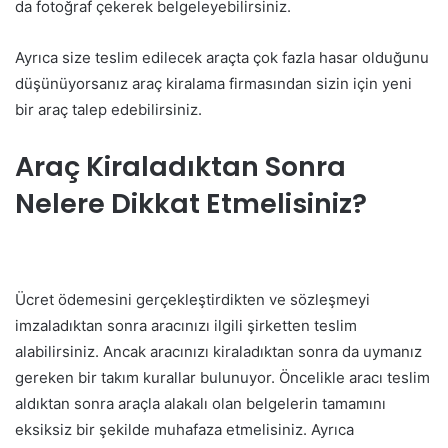
da fotoğraf çekerek belgeleyebilirsiniz.
Ayrıca size teslim edilecek araçta çok fazla hasar olduğunu
düşünüyorsanız araç kiralama firmasından sizin için yeni
bir araç talep edebilirsiniz.
Araç Kiraladıktan Sonra
Nelere Dikkat Etmelisiniz?
Ücret ödemesini gerçekleştirdikten ve sözleşmeyi
imzaladıktan sonra aracınızı ilgili şirketten teslim
alabilirsiniz. Ancak aracınızı kiraladıktan sonra da uymanız
gereken bir takım kurallar bulunuyor. Öncelikle aracı teslim
aldıktan sonra araçla alakalı olan belgelerin tamamını
eksiksiz bir şekilde muhafaza etmelisiniz. Ayrıca