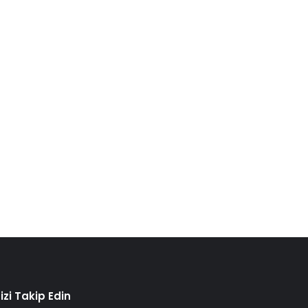
izi Takip Edin