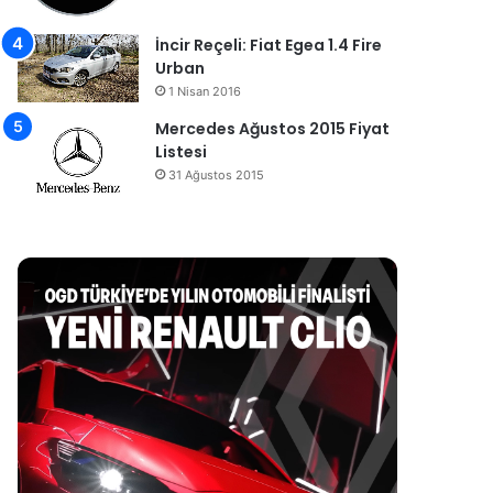
İncir Reçeli: Fiat Egea 1.4 Fire
Urban
1 Nisan 2016
Mercedes Ağustos 2015 Fiyat
Listesi
31 Ağustos 2015