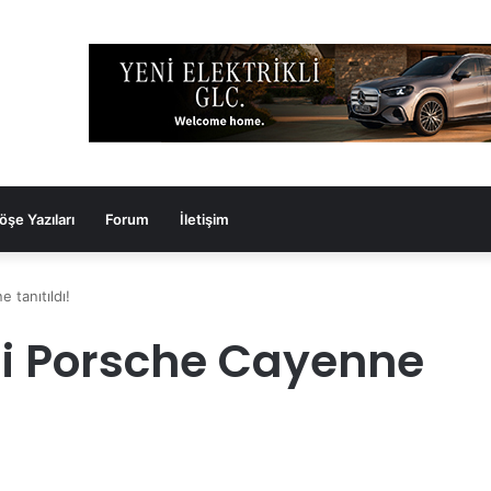
öşe Yazıları
Forum
İletişim
 tanıtıldı!
i Porsche Cayenne