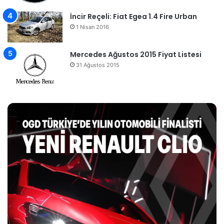
İncir Reçeli: Fiat Egea 1.4 Fire Urban
1 Nisan 2016
Mercedes Ağustos 2015 Fiyat Listesi
31 Ağustos 2015