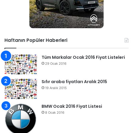
Haftanın Popüler Haberleri
Tüm Markalar Ocak 2016 Fiyat Listeleri
29 Ocak 2016
Sıfır araba fiyatları Aralık 2015
19 Aralık 2015
BMW Ocak 2016 Fiyat Listesi
8 Ocak 2016