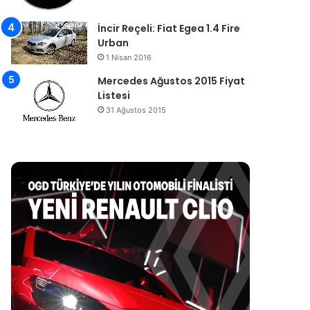
İncir Reçeli: Fiat Egea 1.4 Fire
Urban
1 Nisan 2016
Mercedes Ağustos 2015 Fiyat
Listesi
31 Ağustos 2015