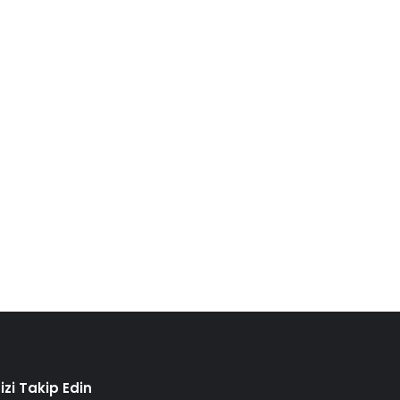
izi Takip Edin