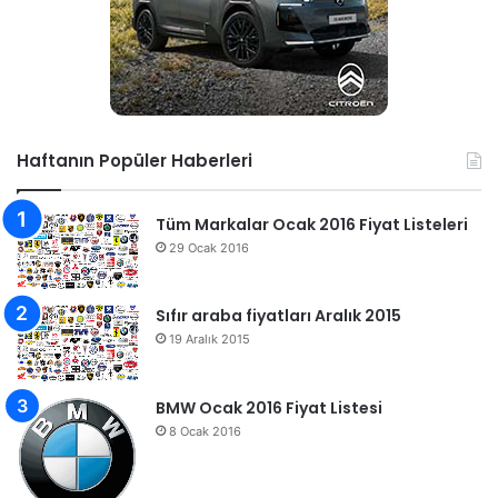
Haftanın Popüler Haberleri
Tüm Markalar Ocak 2016 Fiyat Listeleri
29 Ocak 2016
Sıfır araba fiyatları Aralık 2015
19 Aralık 2015
BMW Ocak 2016 Fiyat Listesi
8 Ocak 2016