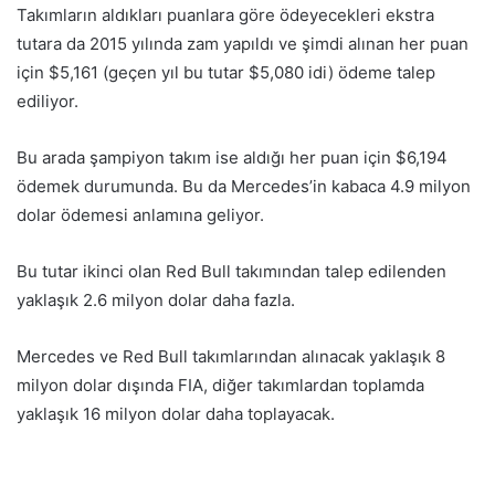
Takımların aldıkları puanlara göre ödeyecekleri ekstra
tutara da 2015 yılında zam yapıldı ve şimdi alınan her puan
için $5,161 (geçen yıl bu tutar $5,080 idi) ödeme talep
ediliyor.
Bu arada şampiyon takım ise aldığı her puan için $6,194
ödemek durumunda. Bu da Mercedes’in kabaca 4.9 milyon
dolar ödemesi anlamına geliyor.
Bu tutar ikinci olan Red Bull takımından talep edilenden
yaklaşık 2.6 milyon dolar daha fazla.
Mercedes ve Red Bull takımlarından alınacak yaklaşık 8
milyon dolar dışında FIA, diğer takımlardan toplamda
yaklaşık 16 milyon dolar daha toplayacak.