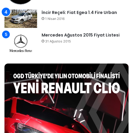
İncir Reçeli: Fiat Egea 1.4 Fire Urban
1 Nisan 2016
Mercedes Ağustos 2015 Fiyat Listesi
31 Ağustos 2015