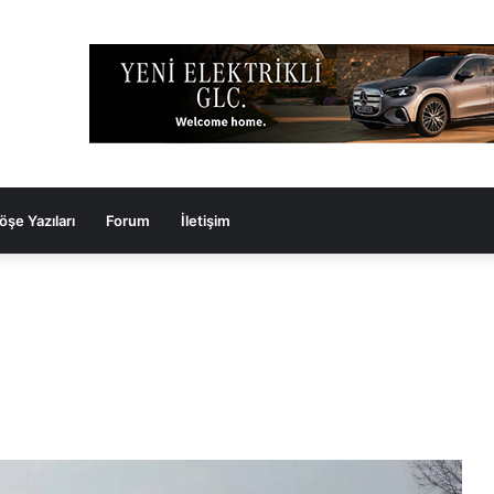
öşe Yazıları
Forum
İletişim