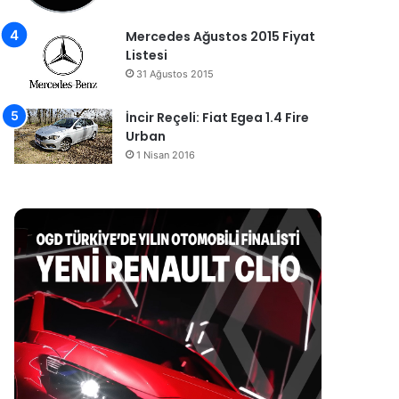
Mercedes Ağustos 2015 Fiyat
Listesi
31 Ağustos 2015
İncir Reçeli: Fiat Egea 1.4 Fire
Urban
1 Nisan 2016