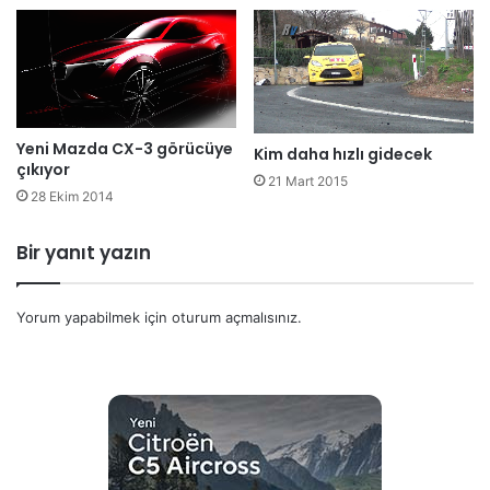
Yeni Mazda CX-3 görücüye
Kim daha hızlı gidecek
çıkıyor
21 Mart 2015
28 Ekim 2014
Bir yanıt yazın
Yorum yapabilmek için
oturum açmalısınız
.