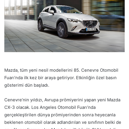
Mazda, tüm yeni nesil modellerini 85. Cenevre Otomobil
Fuarı’nda ilk kez bir araya getiriyor. Etkinliğin özel basın
gösterimi dün başladı.
Cenevre’nin yıldızı, Avrupa prömiyerini yapan yeni Mazda
CX-3 olacak. Los Angeles Otomobil Fuarı’nda
gerçekleştirilen dünya prömiyerinden sonra heyecanla
beklenen otomobil olarak adlandırılan ve sınıfının belki de