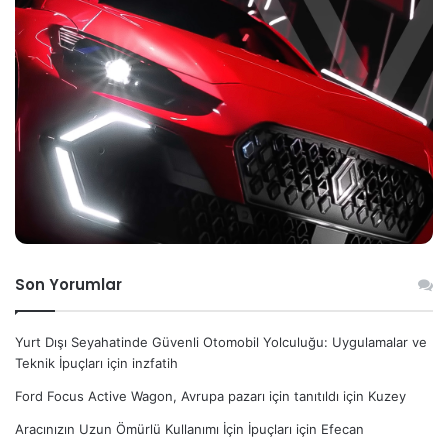
Son Yorumlar
Yurt Dışı Seyahatinde Güvenli Otomobil Yolculuğu: Uygulamalar ve
Teknik İpuçları
için
inzfatih
Ford Focus Active Wagon, Avrupa pazarı için tanıtıldı
için
Kuzey
Aracınızın Uzun Ömürlü Kullanımı İçin İpuçları
için
Efecan