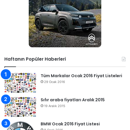
Haftanın Popüler Haberleri
Tüm Markalar Ocak 2016 Fiyat Listeleri
29 Ocak 2016
Sıfır araba fiyatları Aralık 2015
19 Aralık 2015
BMW Ocak 2016 Fiyat Listesi
8 Ocak 2016