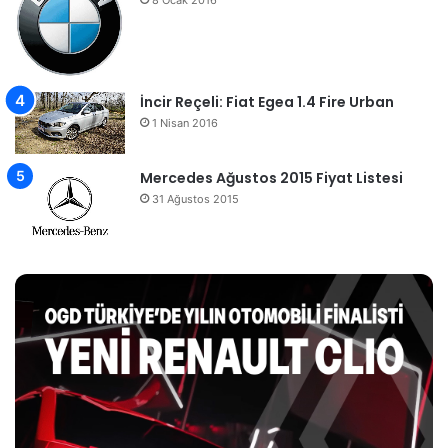
İncir Reçeli: Fiat Egea 1.4 Fire Urban
1 Nisan 2016
Mercedes Ağustos 2015 Fiyat Listesi
31 Ağustos 2015