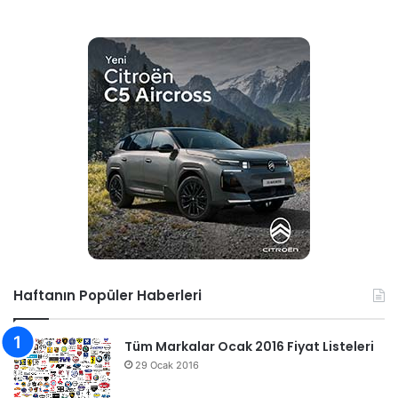
Haftanın Popüler Haberleri
Tüm Markalar Ocak 2016 Fiyat Listeleri
29 Ocak 2016