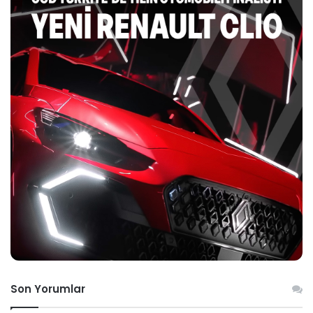
Son Yorumlar