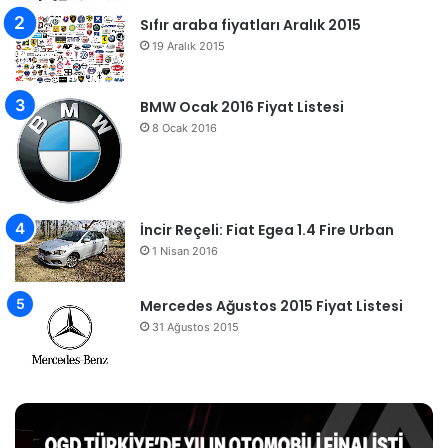
Sıfır araba fiyatları Aralık 2015
19 Aralık 2015
BMW Ocak 2016 Fiyat Listesi
8 Ocak 2016
İncir Reçeli: Fiat Egea 1.4 Fire Urban
1 Nisan 2016
Mercedes Ağustos 2015 Fiyat Listesi
31 Ağustos 2015