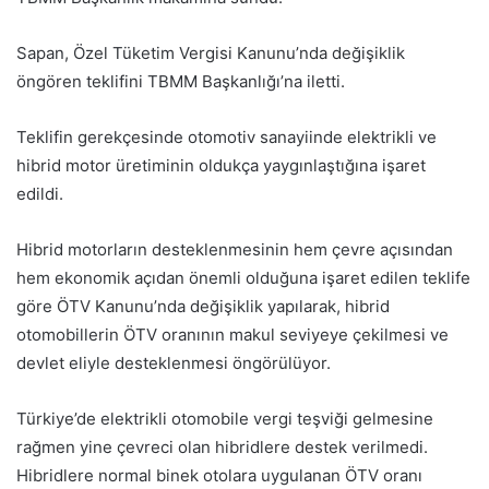
Sapan, Özel Tüketim Vergisi Kanunu’nda değişiklik
öngören teklifini TBMM Başkanlığı’na iletti.
Teklifin gerekçesinde otomotiv sanayiinde elektrikli ve
hibrid motor üretiminin oldukça yaygınlaştığına işaret
edildi.
Hibrid motorların desteklenmesinin hem çevre açısından
hem ekonomik açıdan önemli olduğuna işaret edilen teklife
göre ÖTV Kanunu’nda değişiklik yapılarak, hibrid
otomobillerin ÖTV oranının makul seviyeye çekilmesi ve
devlet eliyle desteklenmesi öngörülüyor.
Türkiye’de elektrikli otomobile vergi teşviği gelmesine
rağmen yine çevreci olan hibridlere destek verilmedi.
Hibridlere normal binek otolara uygulanan ÖTV oranı