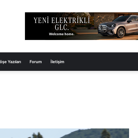
öşe Yazıları
Forum
İletişim