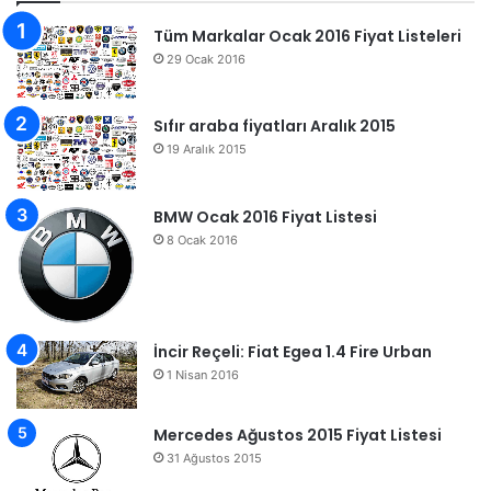
Tüm Markalar Ocak 2016 Fiyat Listeleri
29 Ocak 2016
Sıfır araba fiyatları Aralık 2015
19 Aralık 2015
BMW Ocak 2016 Fiyat Listesi
8 Ocak 2016
İncir Reçeli: Fiat Egea 1.4 Fire Urban
1 Nisan 2016
Mercedes Ağustos 2015 Fiyat Listesi
31 Ağustos 2015