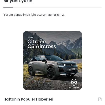
Bir yanıt yazın
Yorum yapabilmek için
oturum açmalısınız
.
Haftanın Popüler Haberleri