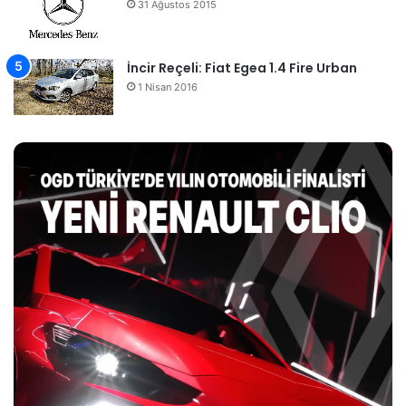
31 Ağustos 2015
İncir Reçeli: Fiat Egea 1.4 Fire Urban
1 Nisan 2016