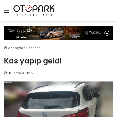
Menü
Anasayfa
/
Haberler
Kas yapıp geldi
20 Temmuz 2015