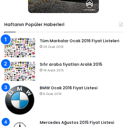
Haftanın Popüler Haberleri
Tüm Markalar Ocak 2016 Fiyat Listeleri
29 Ocak 2016
Sıfır araba fiyatları Aralık 2015
19 Aralık 2015
BMW Ocak 2016 Fiyat Listesi
8 Ocak 2016
Mercedes Ağustos 2015 Fiyat Listesi