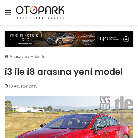
Menü
Anasayfa
/
Haberler
i3 ile i8 arasına yeni model
10 Ağustos 2015