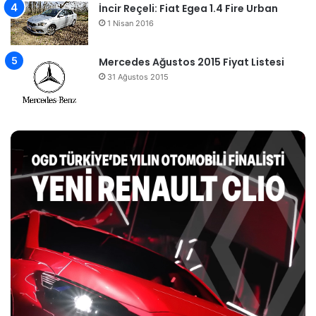
İncir Reçeli: Fiat Egea 1.4 Fire Urban
1 Nisan 2016
Mercedes Ağustos 2015 Fiyat Listesi
31 Ağustos 2015