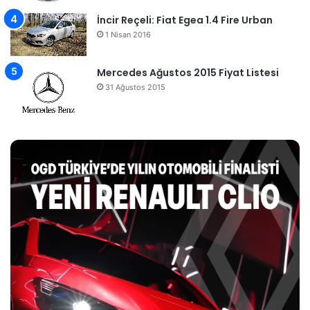
İncir Reçeli: Fiat Egea 1.4 Fire Urban
1 Nisan 2016
Mercedes Ağustos 2015 Fiyat Listesi
31 Ağustos 2015