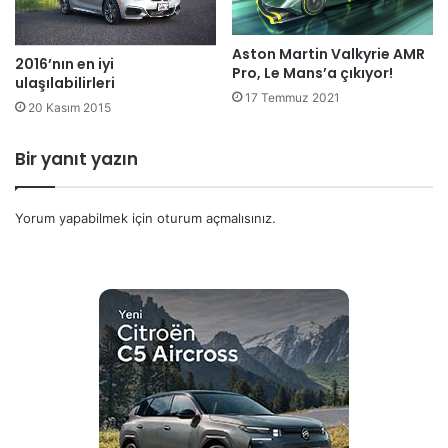
Aston Martin Valkyrie AMR
2016’nın en iyi
Pro, Le Mans’a çıkıyor!
ulaşılabilirleri
17 Temmuz 2021
20 Kasım 2015
Bir yanıt yazın
Yorum yapabilmek için
oturum açmalısınız
.