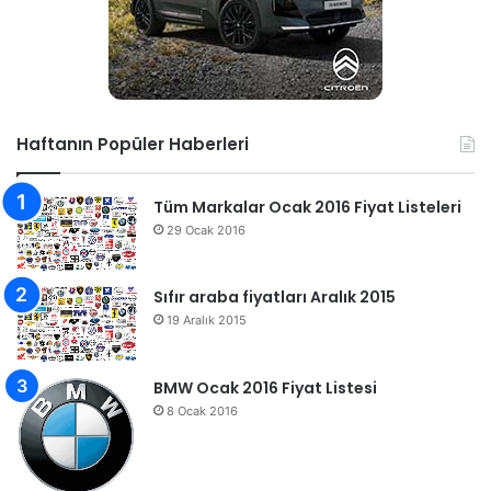
Haftanın Popüler Haberleri
Tüm Markalar Ocak 2016 Fiyat Listeleri
29 Ocak 2016
Sıfır araba fiyatları Aralık 2015
19 Aralık 2015
BMW Ocak 2016 Fiyat Listesi
8 Ocak 2016