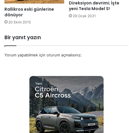
Direksiyon devrimi; İşte
yeni Tesla Model S!
Rallikros eski günlerine
dönüyor
29 Ocak 2021
20 Ekim 2015
Bir yanıt yazın
Yorum yapabilmek için
oturum açmalısınız
.