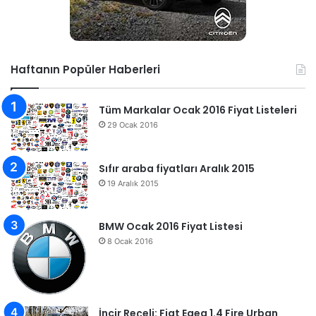
Haftanın Popüler Haberleri
Tüm Markalar Ocak 2016 Fiyat Listeleri
29 Ocak 2016
Sıfır araba fiyatları Aralık 2015
19 Aralık 2015
BMW Ocak 2016 Fiyat Listesi
8 Ocak 2016
İncir Reçeli: Fiat Egea 1.4 Fire Urban