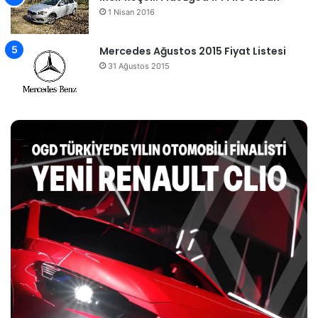
1 Nisan 2016
Mercedes Ağustos 2015 Fiyat Listesi
31 Ağustos 2015