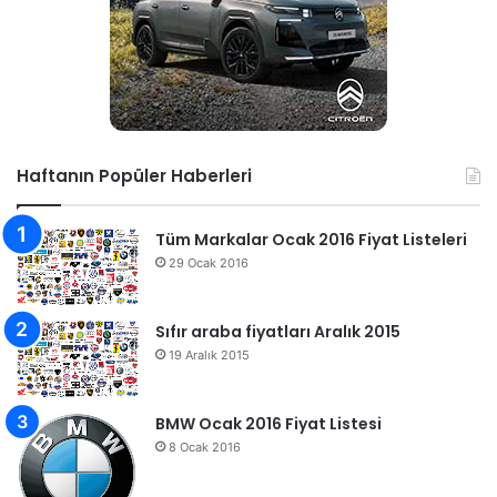
Haftanın Popüler Haberleri
Tüm Markalar Ocak 2016 Fiyat Listeleri
29 Ocak 2016
Sıfır araba fiyatları Aralık 2015
19 Aralık 2015
BMW Ocak 2016 Fiyat Listesi
8 Ocak 2016