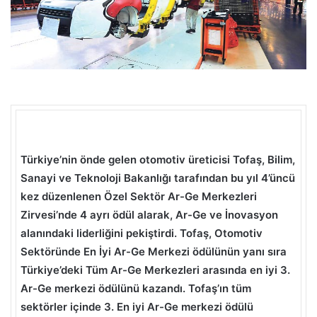
Türkiye’nin önde gelen otomotiv üreticisi Tofaş, Bilim,
Sanayi ve Teknoloji Bakanlığı tarafından bu yıl 4’üncü
kez düzenlenen Özel Sektör Ar-Ge Merkezleri
Zirvesi’nde 4 ayrı ödül alarak, Ar-Ge ve İnovasyon
alanındaki liderliğini pekiştirdi. Tofaş, Otomotiv
Sektöründe En İyi Ar-Ge Merkezi ödülünün yanı sıra
Türkiye’deki Tüm Ar-Ge Merkezleri arasında en iyi 3.
Ar-Ge merkezi ödülünü kazandı. Tofaş’ın tüm
sektörler içinde 3. En iyi
Ar-Ge merkezi ödülü