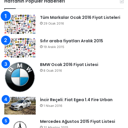
Haftanın Popüler Haberleri
Tüm Markalar Ocak 2016 Fiyat Listeleri
29 Ocak 2016
Sıfır araba fiyatları Aralık 2015
19 Aralık 2015
BMW Ocak 2016 Fiyat Listesi
8 Ocak 2016
İncir Reçeli: Fiat Egea 1.4 Fire Urban
1 Nisan 2016
Mercedes Ağustos 2015 Fiyat Listesi
31 Ağustos 2015