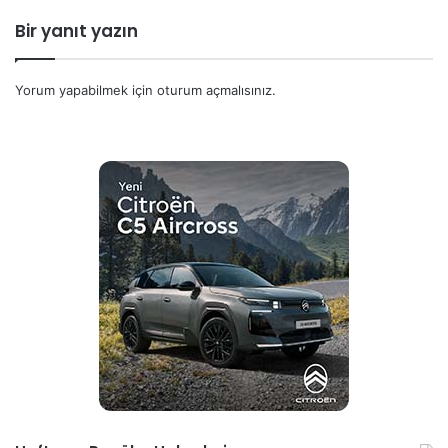
Bir yanıt yazın
Yorum yapabilmek için
oturum açmalısınız
.