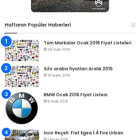
Haftanın Popüler Haberleri
Tüm Markalar Ocak 2016 Fiyat Listeleri
29 Ocak 2016
Sıfır araba fiyatları Aralık 2015
19 Aralık 2015
BMW Ocak 2016 Fiyat Listesi
8 Ocak 2016
İncir Reçeli: Fiat Egea 1.4 Fire Urban
1 Nisan 2016