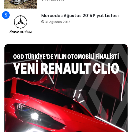
Mercedes Ağustos 2015 Fiyat Listesi
31 Ağustos 2015