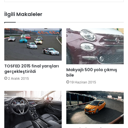
İlgili Makaleler
TOSFED 2015 final yarışları
Makyajlı 500 yola çıkmış
gerçekleştirildi
bile
2 Aralık 2015
19 Haziran 2015