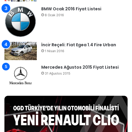
BMW Ocak 2016 Fiyat Listesi
8 Ocak 2016
İncir Reçeli: Fiat Egea 1.4 Fire Urban
1 Nisan 2016
Mercedes Ağustos 2015 Fiyat Listesi
31 Ağustos 2015