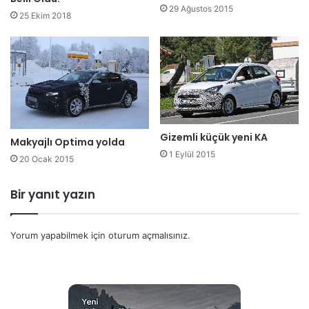
29 Ağustos 2015
25 Ekim 2018
Gizemli küçük yeni KA
Makyajlı Optima yolda
1 Eylül 2015
20 Ocak 2015
Bir yanıt yazın
Yorum yapabilmek için
oturum açmalısınız
.