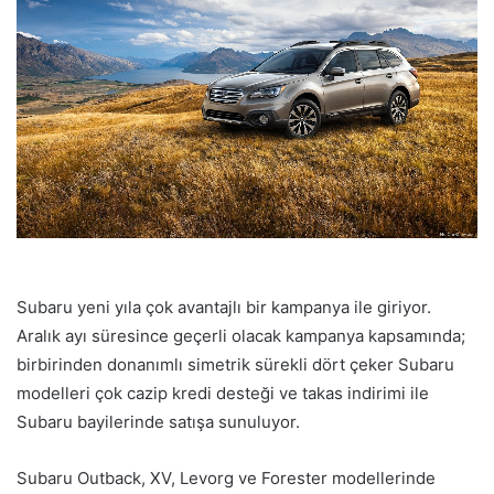
Subaru yeni yıla çok avantajlı bir kampanya ile giriyor.
Aralık ayı süresince geçerli olacak kampanya kapsamında;
birbirinden donanımlı simetrik sürekli dört çeker Subaru
modelleri çok cazip kredi desteği ve takas indirimi ile
Subaru bayilerinde satışa sunuluyor.
Subaru Outback, XV, Levorg ve Forester modellerinde