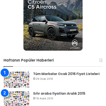
Haftanın Popüler Haberleri
Tüm Markalar Ocak 2016 Fiyat Listeleri
29 Ocak 2016
Sıfır araba fiyatları Aralık 2015
19 Aralık 2015