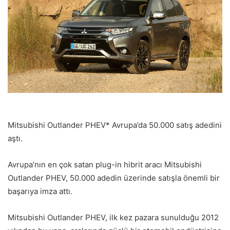
Mitsubishi Outlander PHEV* Avrupa’da 50.000 satış adedini
aştı.
Avrupa’nın en çok satan plug-in hibrit aracı Mitsubishi
Outlander PHEV, 50.000 adedin üzerinde satışla önemli bir
başarıya imza attı.
Mitsubishi Outlander PHEV, ilk kez pazara sunulduğu 2012