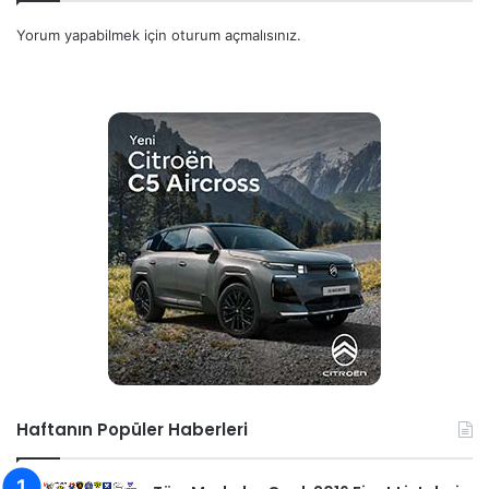
Yorum yapabilmek için
oturum açmalısınız
.
Haftanın Popüler Haberleri