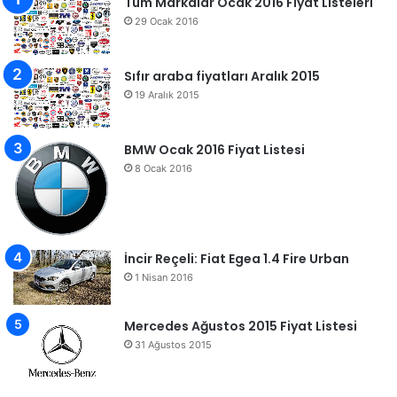
Tüm Markalar Ocak 2016 Fiyat Listeleri
29 Ocak 2016
Sıfır araba fiyatları Aralık 2015
19 Aralık 2015
BMW Ocak 2016 Fiyat Listesi
8 Ocak 2016
İncir Reçeli: Fiat Egea 1.4 Fire Urban
1 Nisan 2016
Mercedes Ağustos 2015 Fiyat Listesi
31 Ağustos 2015